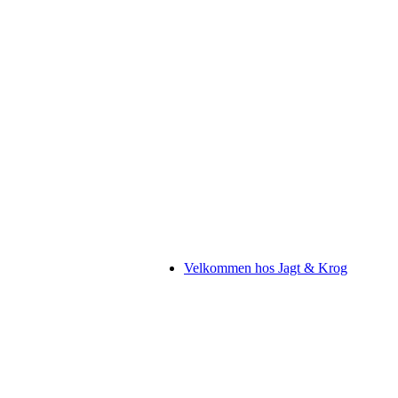
Velkommen hos Jagt & Krog