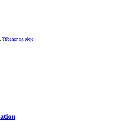
,
Tilbehør og pleje
ation