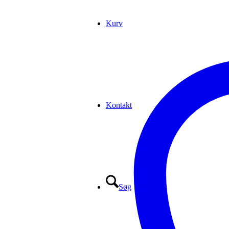
Kurv
Kontakt
Søg