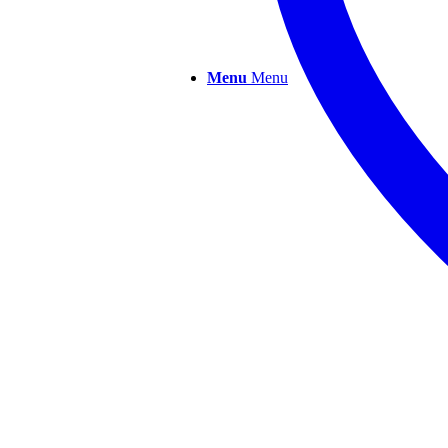
Menu
Menu