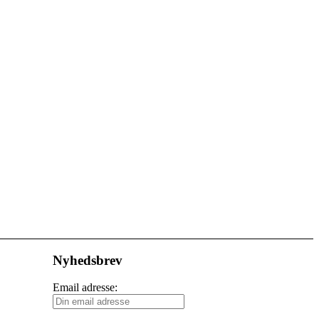
Nyhedsbrev
Email adresse: