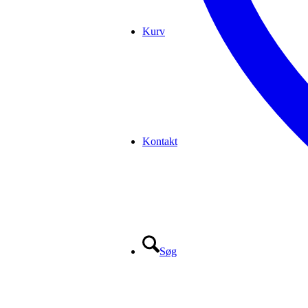
Kurv
Kontakt
Søg