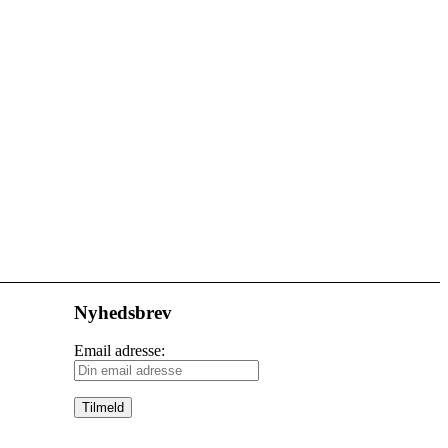
Nyhedsbrev
Email adresse: