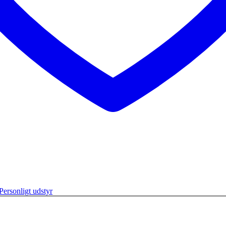
Personligt udstyr